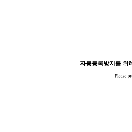
자동등록방지를 위해
Please p